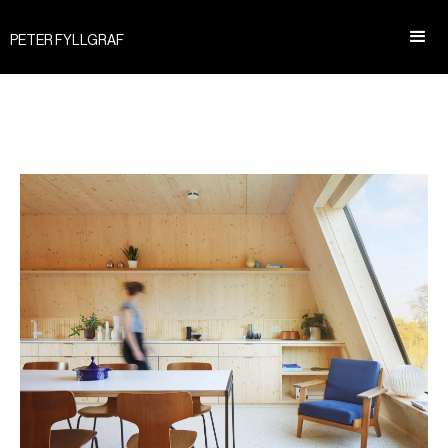
PETER FYLLGRAF