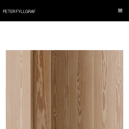
PETER FYLLGRAF