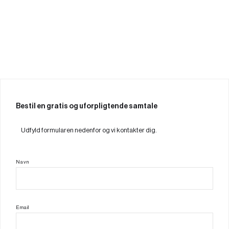
Bestil en gratis og uforpligtende samtale
Udfyld formularen nedenfor og vi kontakter dig.
Navn
Email