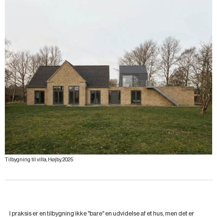
Tilbygning til villa, Højby, 2025
I praksis er en tilbygning ikke "bare" en udvidelse af et hus, men det er