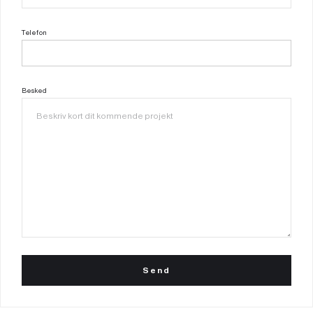
Telefon
Besked