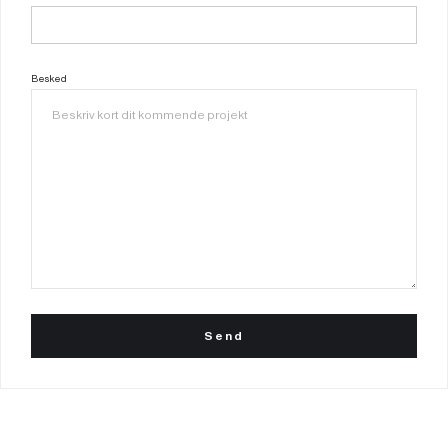
Besked