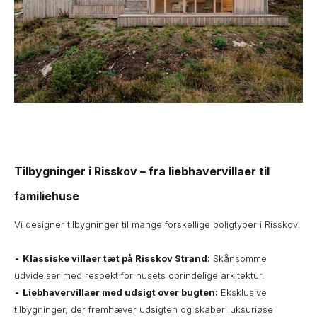
Tilbygninger i Risskov – fra liebhavervillaer til
familiehuse
Vi designer tilbygninger til mange forskellige boligtyper i Risskov:
•
Klassiske villaer tæt på Risskov Strand:
Skånsomme
udvidelser med respekt for husets oprindelige arkitektur.
•
Liebhavervillaer med udsigt over bugten:
Eksklusive
tilbygninger, der fremhæver udsigten og skaber luksuriøse