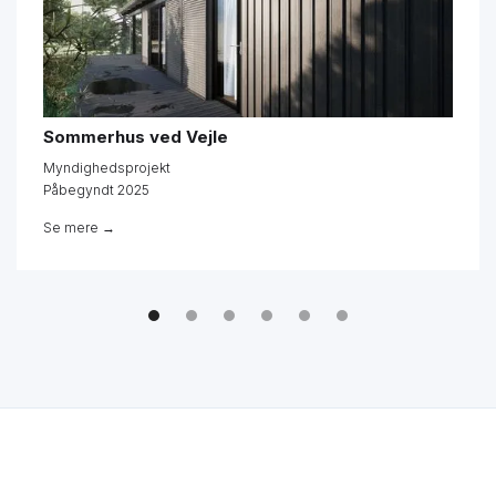
Sommerhus ved Vejle
Myndighedsprojekt
Påbegyndt 2025
Se mere →