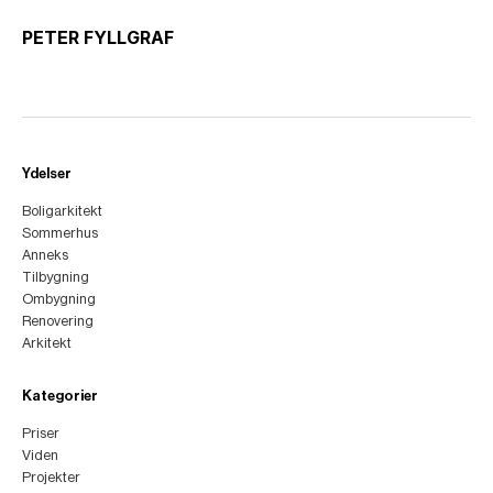
PETER FYLLGRAF
Ydelser
Boligarkitekt
Sommerhus
Anneks
Tilbygning
Ombygning
Renovering
Arkitekt
Kategorier
Priser
Viden
Projekter