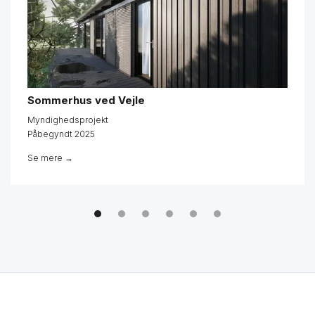
Sommerhus ved Vejle
Myndighedsprojekt
Påbegyndt 2025
Se mere →