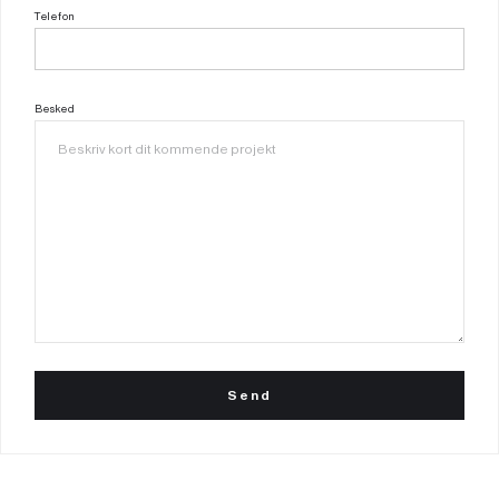
Telefon
Besked