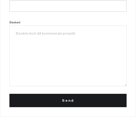
Besked