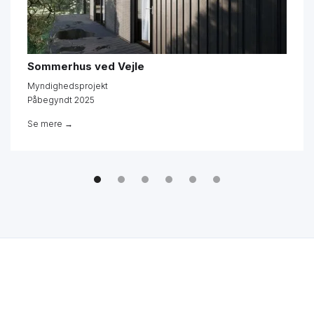
Sommerhus ved Vejle
Myndighedsprojekt
Påbegyndt 2025
Se mere →