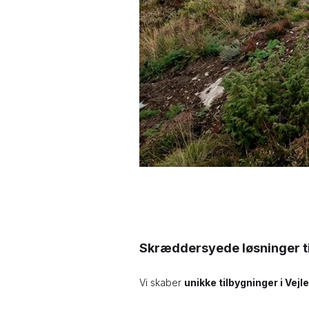
Skræddersyede løsninger til
Vi skaber
unikke tilbygninger i Vejle