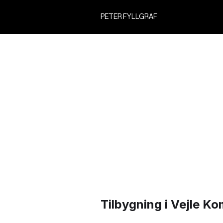
PETER FYLLGRAF
Tilbygning i Vejle 