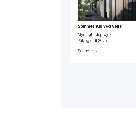
Sommerhus ved Vejle
Myndighedsprojekt
Påbegyndt 2025
Se mere →