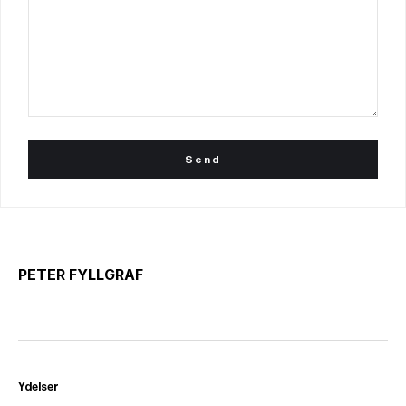
PETER FYLLGRAF
Ydelser