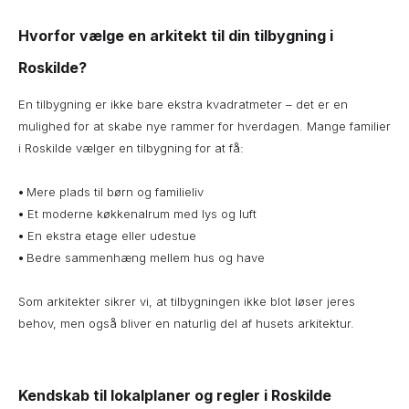
Hvorfor vælge en arkitekt til din tilbygning i
Roskilde?
En tilbygning er ikke bare ekstra kvadratmeter – det er en
mulighed for at skabe nye rammer for hverdagen. Mange familier
i Roskilde vælger en tilbygning for at få:
•
Mere plads til børn og familieliv
•
Et moderne køkkenalrum med lys og luft
•
En ekstra etage eller udestue
•
Bedre sammenhæng mellem hus og have
Som arkitekter sikrer vi, at tilbygningen ikke blot løser jeres
behov, men også bliver en naturlig del af husets arkitektur.
Kendskab til lokalplaner og regler i Roskilde