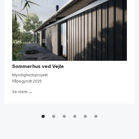
Sommerhus ved Vejle
Myndighedsprojekt
Påbegyndt 2025
Se mere →