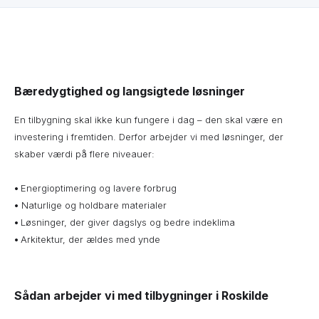
Bæredygtighed og langsigtede løsninger
En tilbygning skal ikke kun fungere i dag – den skal være en
investering i fremtiden. Derfor arbejder vi med løsninger, der
skaber værdi på flere niveauer:
•
Energioptimering og lavere forbrug
•
Naturlige og holdbare materialer
•
Løsninger, der giver dagslys og bedre indeklima
•
Arkitektur, der ældes med ynde
Sådan arbejder vi med tilbygninger i Roskilde