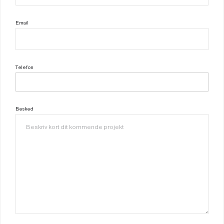
Email
Telefon
Besked