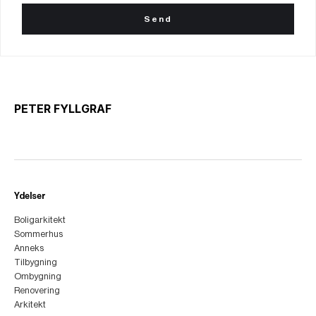
PETER FYLLGRAF
Ydelser
Boligarkitekt
Sommerhus
Anneks
Tilbygning
Ombygning
Renovering
Arkitekt