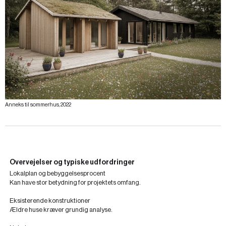
Anneks til sommerhus, 2022
Overvejelser og typiske udfordringer
Lokalplan og bebyggelsesprocent
Kan have stor betydning for projektets omfang.
Eksisterende konstruktioner
Ældre huse kræver grundig analyse.