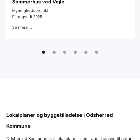
Sommerhus ved Vejle
Myndighedsprojekt
Påbegyndt 2025
Se mere →
Lokalplaner og byggetilladelse i Odsherred
Kommune
Odsherred Kommune har lokalplaner, som tager hensyn til natur,