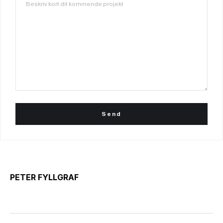
PETER FYLLGRAF