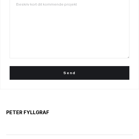
PETER FYLLGRAF