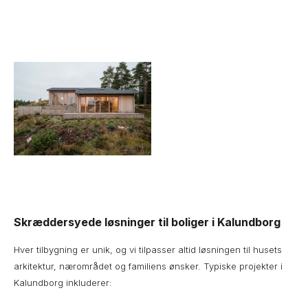
Skræddersyede løsninger til boliger i Kalundborg
Hver tilbygning er unik, og vi tilpasser altid løsningen til husets
arkitektur, nærområdet og familiens ønsker. Typiske projekter i
Kalundborg inkluderer: