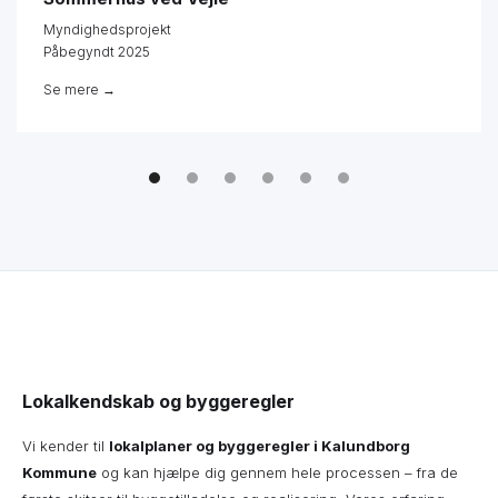
Myndighedsprojekt
Påbegyndt 2025
Se mere →
Lokalkendskab og byggeregler
Vi kender til
lokalplaner og byggeregler i Kalundborg
Kommune
og kan hjælpe dig gennem hele processen – fra de