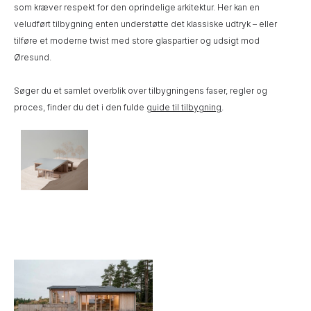
som kræver respekt for den oprindelige arkitektur. Her kan en
veludført tilbygning enten understøtte det klassiske udtryk – eller
tilføre et moderne twist med store glaspartier og udsigt mod
Øresund.
Søger du et samlet overblik over tilbygningens faser, regler og
proces, finder du det i den fulde
guide til tilbygning
.