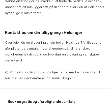
Denne erfaring gør os stærke til at finde de bedste løsninger –
uanset om dit hus ligger tæt på Kronborg eller i en af Helsingørs
hyggelige villakvarterer.
Kontakt os om din tilbygning i Helsingør
Overvejer du en tilbygning til din bolig i Helsingør? Vi tilbyder en
uforpligtende samtale, hvor vi gennemgår dine ønsker,
mulighederne i din bolig og hvordan en tilbygning kan skabe
mere værdi.
👉 Kontakt os i dag, og lad os hjælpe dig med at forvandle dit
hus med en gennemtænkt og smuk tilbygning.
Book en gratis og uforpligtende samtale