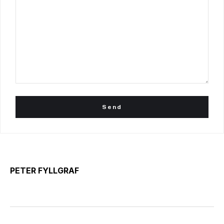
PETER FYLLGRAF