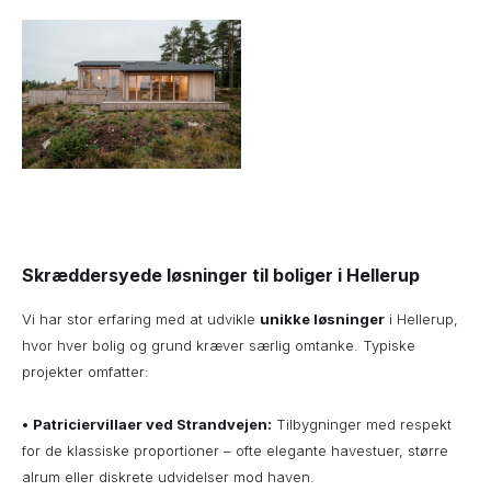
Skræddersyede løsninger til boliger i Hellerup
Vi har stor erfaring med at udvikle
unikke løsninger
i Hellerup,
hvor hver bolig og grund kræver særlig omtanke. Typiske
projekter omfatter:
•
Patriciervillaer ved Strandvejen:
Tilbygninger med respekt
for de klassiske proportioner – ofte elegante havestuer, større
alrum eller diskrete udvidelser mod haven.