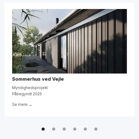
Sommerhus ved Vejle
Myndighedsprojekt
Påbegyndt 2025
Se mere →