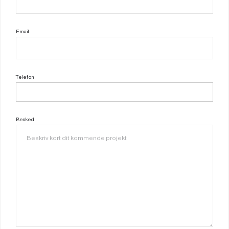
Email
Telefon
Besked