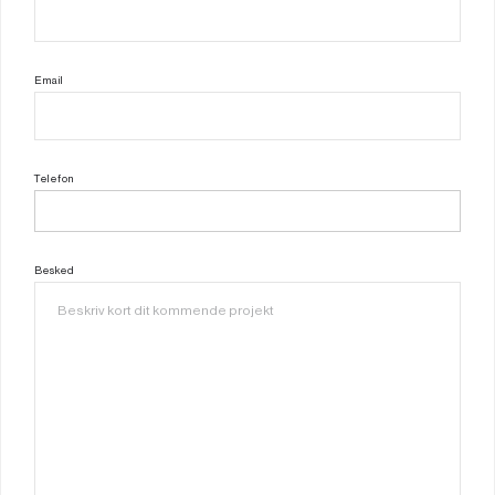
Email
Telefon
Besked