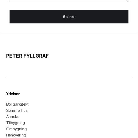
PETER FYLLGRAF
Ydelser
Boligarkitekt
Sommerhus
Anneks
Tilbygning
Ombygning
Renovering