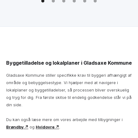
Byggetilladelse og lokalplaner i Gladsaxe Kommune
Gladsaxe Kommune stiller specifikke krav til byggeri afhængigt af
område og bebyggelsestype. Vi hjælper med at navigere i
lokalplaner og byggetilladelser, så processen bliver overskuelig
og tryg for dig. Fra første skitse til endelig godkendelse står vi på
din side.
Du kan også læse mere om vores arbejde med tilbygninger i
Brøndby ↗
og
Hvidovre ↗
.