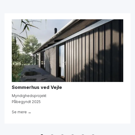
Sommerhus ved Vejle
Myndighedsprojekt
Påbegyndt 2025
Se mere →