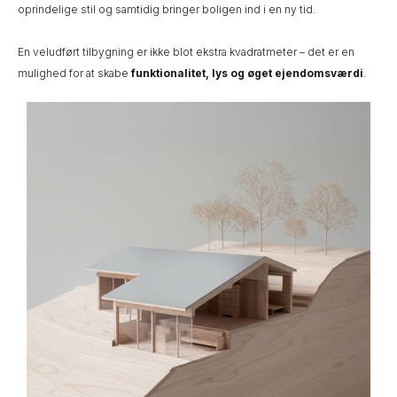
oprindelige stil og samtidig bringer boligen ind i en ny tid.
En veludført tilbygning er ikke blot ekstra kvadratmeter – det er en
mulighed for at skabe
funktionalitet, lys og øget ejendomsværdi
.