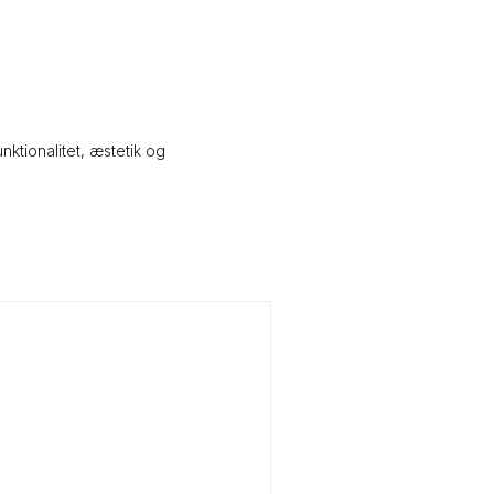
ktionalitet, æstetik og