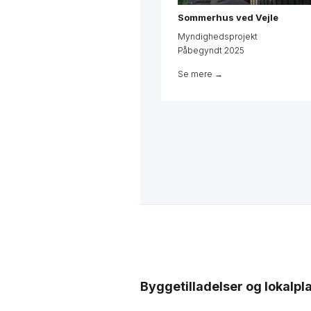
Sommerhus ved Vejle
Myndighedsprojekt
Påbegyndt 2025
Se mere →
Byggetilladelser og lokalpl