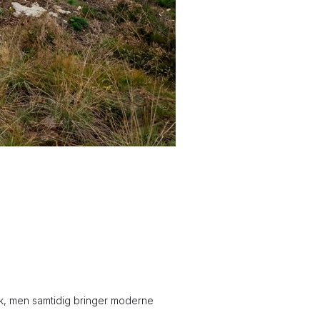
yk, men samtidig bringer moderne