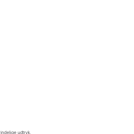
ndelige udtryk.