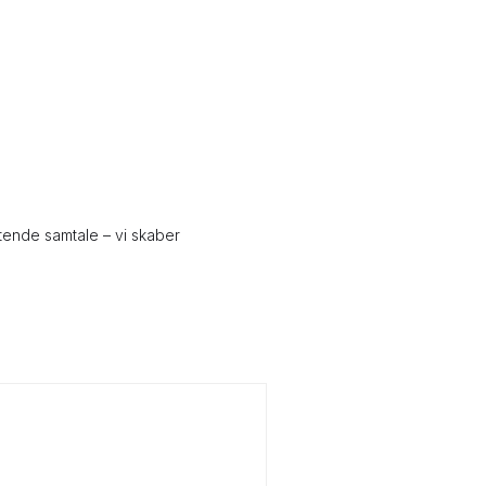
gtende samtale – vi skaber