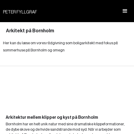
PETER FYLLGRAF
Arkitekt på Bornholm
Her kan du læse om vores rådgivning som boligarkitekt med fokus på
sommerhuse på Bornholm og omegn
Arkitektur mellem klipper og kyst på Bornholm
Bornholm har en helt unik natur med sine dramatiske klippeformationer,
de dybe skove og de hvide sandstrande mod syd. Når vi arbejder som