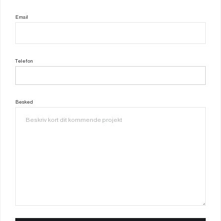
Email
Telefon
Besked