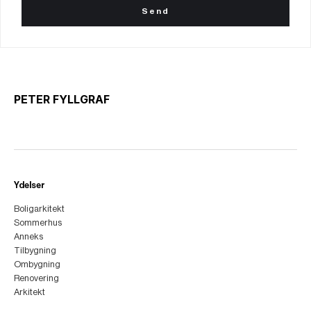
PETER FYLLGRAF
Ydelser
Boligarkitekt
Sommerhus
Anneks
Tilbygning
Ombygning
Renovering
Arkitekt