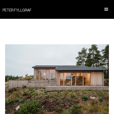
PETER FYLLGRAF