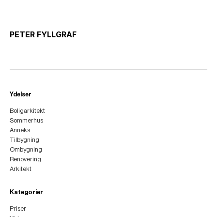
PETER FYLLGRAF
Ydelser
Boligarkitekt
Sommerhus
Anneks
Tilbygning
Ombygning
Renovering
Arkitekt
Kategorier
Priser