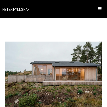
PETER FYLLGRAF