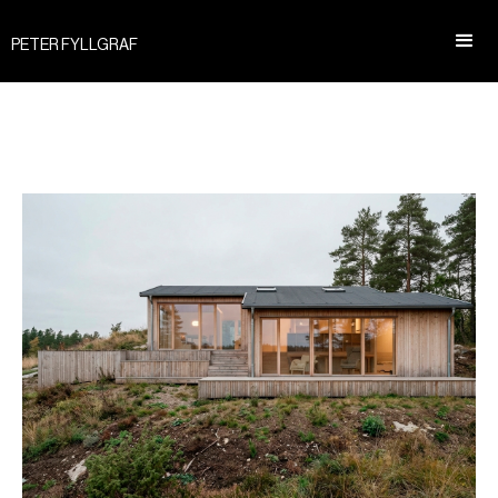
PETER FYLLGRAF