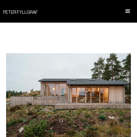
PETER FYLLGRAF