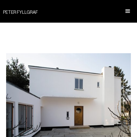
PETER FYLLGRAF