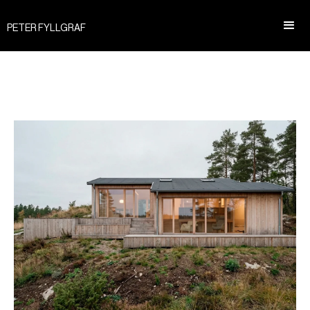
PETER FYLLGRAF