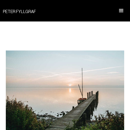
PETER FYLLGRAF