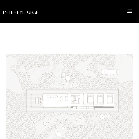
PETER FYLLGRAF