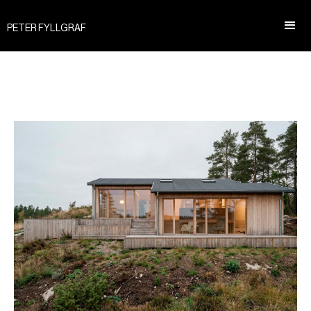
PETER FYLLGRAF