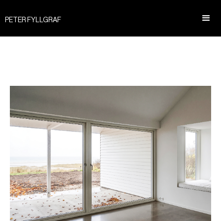
PETER FYLLGRAF