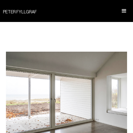
PETER FYLLGRAF