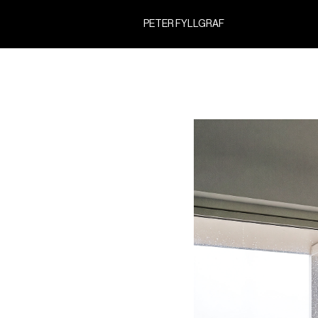
PETER FYLLGRAF