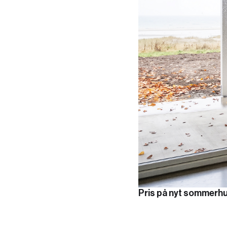
Pris på nyt sommerhus