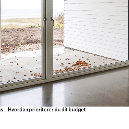
 – Hvordan prioriterer du dit budget