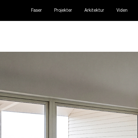
Faser
Projekter
Arkitektur
Viden