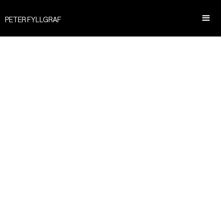
PETER FYLLGRAF