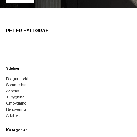
PETER FYLLGRAF
Ydelser
Boligarkitekt
Sommerhus
Anneks
Tilbygning
Ombygning
Renovering
Arkitekt
Kategorier