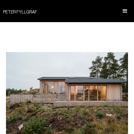
PETER FYLLGRAF