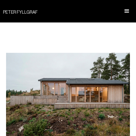
PETER FYLLGRAF