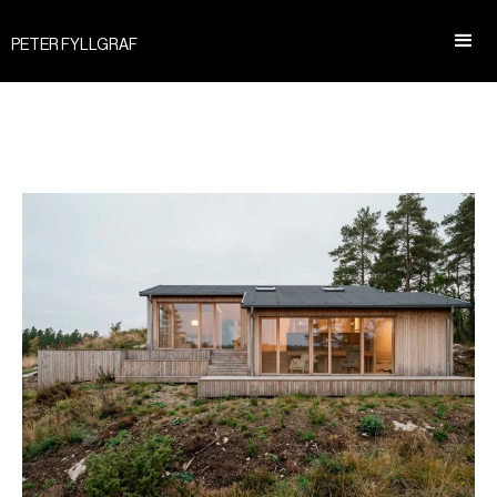
PETER FYLLGRAF