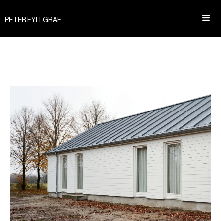
PETER FYLLGRAF