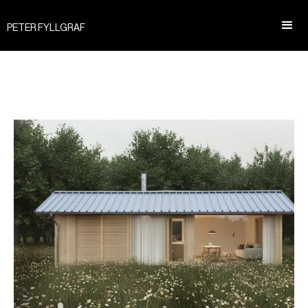
PETER FYLLGRAF