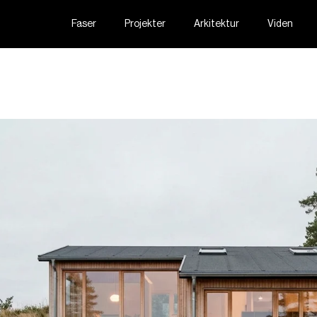
Faser
Projekter
Arkitektur
Viden