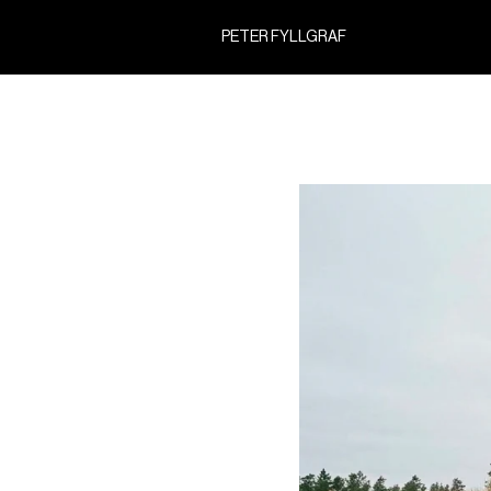
PETER FYLLGRAF