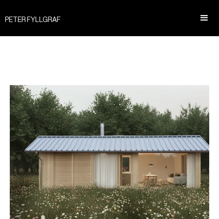
PETER FYLLGRAF