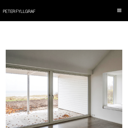
PETER FYLLGRAF