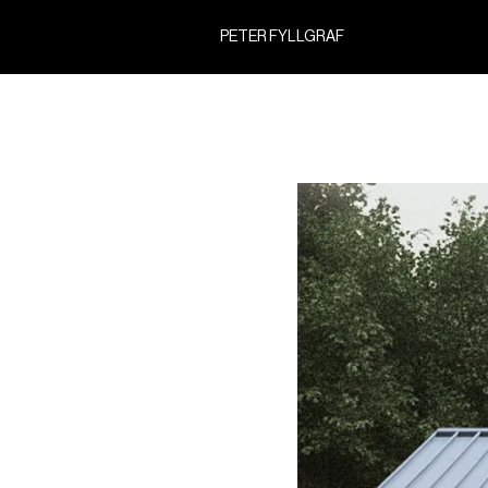
PETER FYLLGRAF