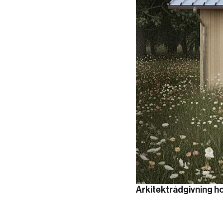
Arkitektrådgivning