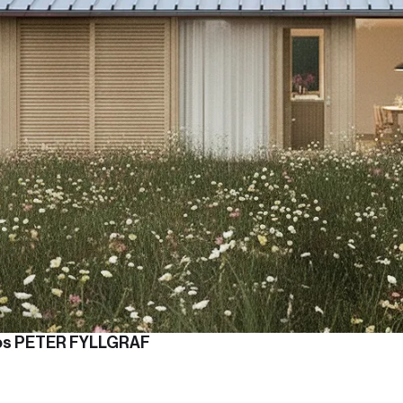
 hos PETER FYLLGRAF