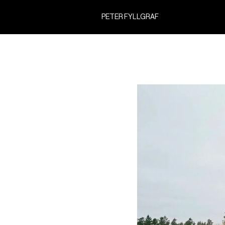
PETER FYLLGRAF