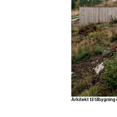
Arkitekt til tilbygning 