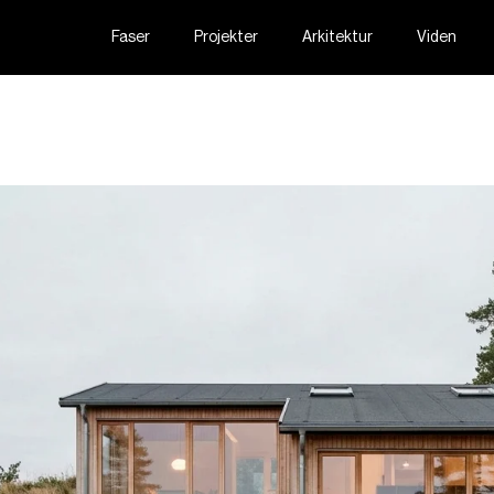
Faser
Projekter
Arkitektur
Viden