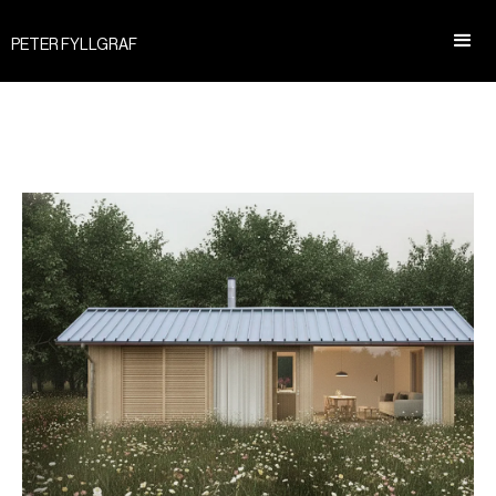
PETER FYLLGRAF