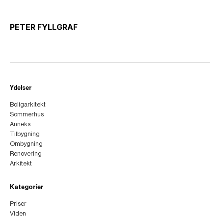
PETER FYLLGRAF
Ydelser
Boligarkitekt
Sommerhus
Anneks
Tilbygning
Ombygning
Renovering
Arkitekt
Kategorier
Priser
Viden