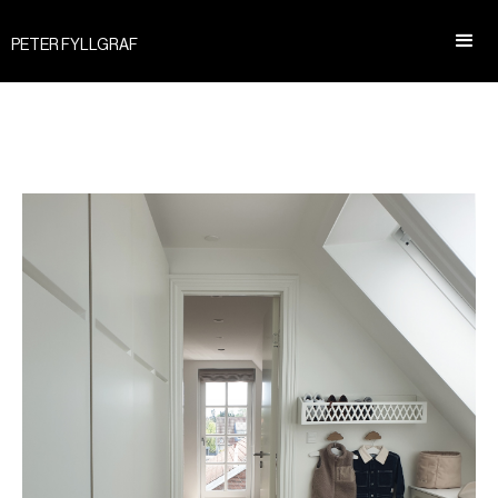
PETER FYLLGRAF