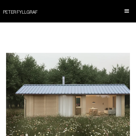
PETER FYLLGRAF