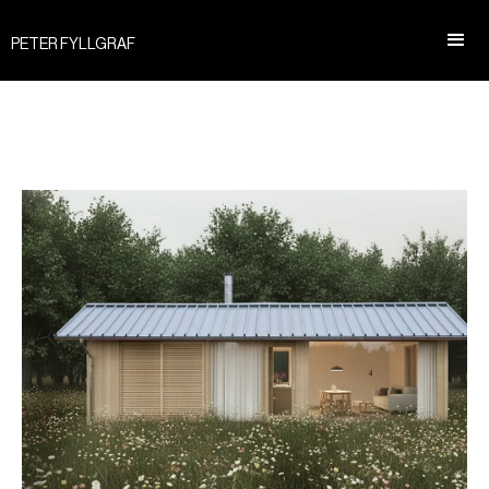
PETER FYLLGRAF