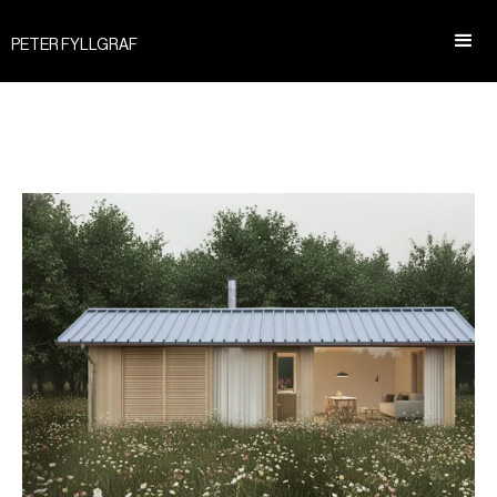
PETER FYLLGRAF