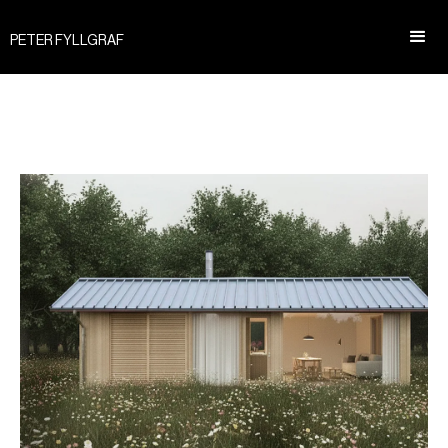
PETER FYLLGRAF