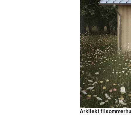
Arkitekt til sommerh