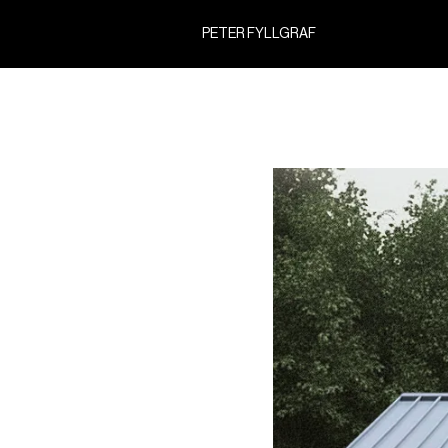
PETER FYLLGRAF