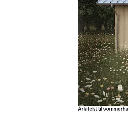
Arkitekt til sommerh