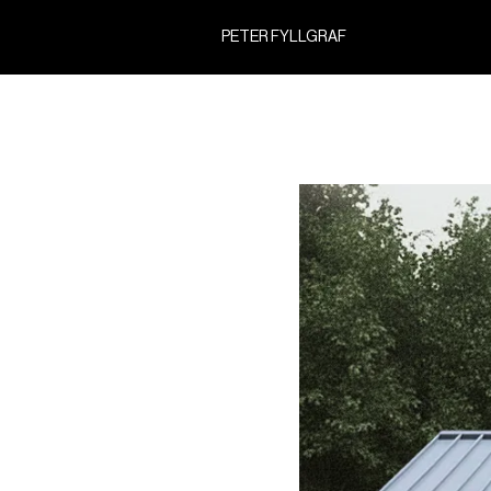
PETER FYLLGRAF