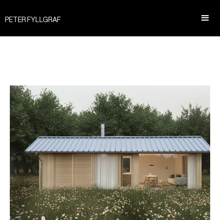
PETER FYLLGRAF